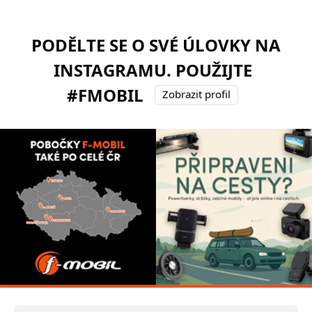
PODĚLTE SE O SVÉ ÚLOVKY NA
INSTAGRAMU. POUŽIJTE
#FMOBIL
Zobrazit profil