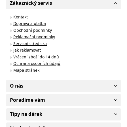
Zákaznický servis
Kontakt
Doprava a platba
Obchodní podmínky
Reklamační podmínky
Servisní střediska
Jak reklamovat
Vrácení zboží do 14 dnů
Ochrana osobních údajů
Mapa stránek
O nás
Poradíme vám
Tipy na dárek