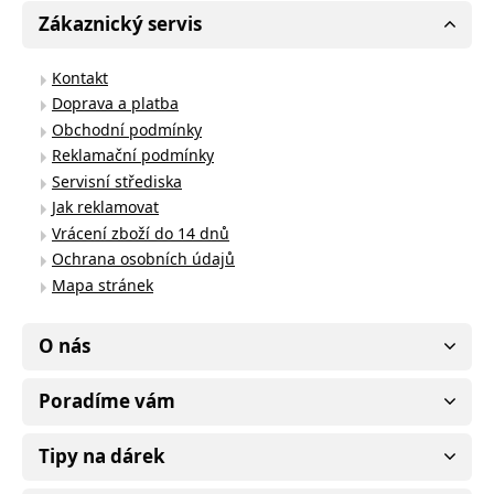
Zákaznický servis
Kontakt
Doprava a platba
Obchodní podmínky
Reklamační podmínky
Servisní střediska
Jak reklamovat
Vrácení zboží do 14 dnů
Ochrana osobních údajů
Mapa stránek
O nás
Poradíme vám
Tipy na dárek