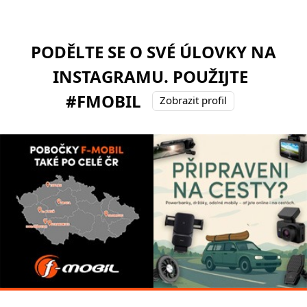
PODĚLTE SE O SVÉ ÚLOVKY NA
INSTAGRAMU. POUŽIJTE
#FMOBIL
Zobrazit profil