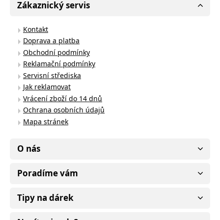
Zákaznický servis
Kontakt
Doprava a platba
Obchodní podmínky
Reklamační podmínky
Servisní střediska
Jak reklamovat
Vrácení zboží do 14 dnů
Ochrana osobních údajů
Mapa stránek
O nás
Poradíme vám
Tipy na dárek