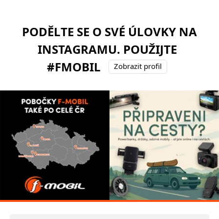
PODĚLTE SE O SVÉ ÚLOVKY NA
INSTAGRAMU. POUŽIJTE
#FMOBIL
Zobrazit profil