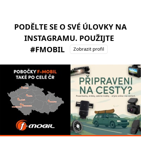
PODĚLTE SE O SVÉ ÚLOVKY NA
INSTAGRAMU. POUŽIJTE
#FMOBIL
Zobrazit profil