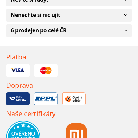
Nenechte si nic ujít
6 prodejen po celé ČR
Platba
Doprava
Naše certifikáty