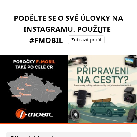
PODĚLTE SE O SVÉ ÚLOVKY NA
INSTAGRAMU. POUŽIJTE
#FMOBIL
Zobrazit profil