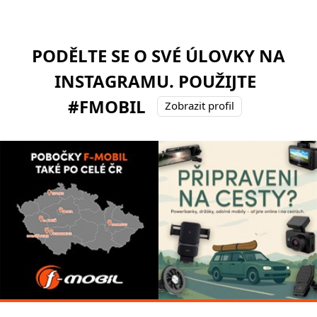
PODĚLTE SE O SVÉ ÚLOVKY NA
INSTAGRAMU. POUŽIJTE
#FMOBIL
Zobrazit profil