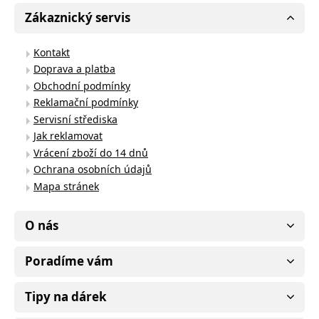
Zákaznický servis
Kontakt
Doprava a platba
Obchodní podmínky
Reklamační podmínky
Servisní střediska
Jak reklamovat
Vrácení zboží do 14 dnů
Ochrana osobních údajů
Mapa stránek
O nás
Poradíme vám
Tipy na dárek