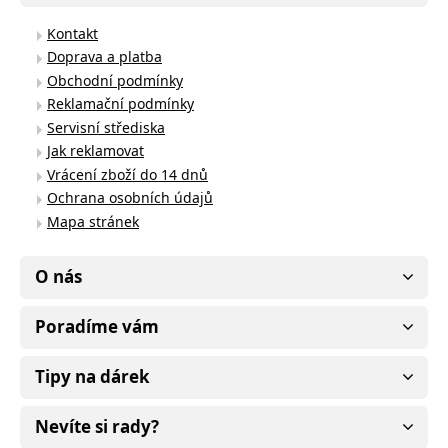
Kontakt
Doprava a platba
Obchodní podmínky
Reklamační podmínky
Servisní střediska
Jak reklamovat
Vrácení zboží do 14 dnů
Ochrana osobních údajů
Mapa stránek
O nás
Poradíme vám
Tipy na dárek
Nevíte si rady?