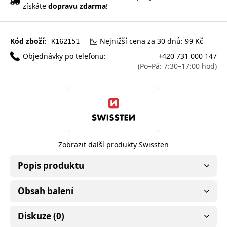
získáte
dopravu zdarma
!
Kód zboží:
Nejnižší cena za 30 dnů: 99 Kč
K162151
Objednávky po telefonu:
+420 731 000 147
(Po–Pá: 7:30–17:00 hod)
Zobrazit další produkty Swissten
Popis produktu
Obsah balení
Diskuze (0)