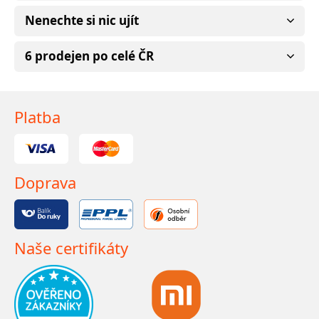
Nenechte si nic ujít
6 prodejen po celé ČR
Platba
Doprava
Naše certifikáty