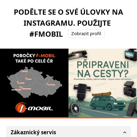
PODĚLTE SE O SVÉ ÚLOVKY NA
INSTAGRAMU. POUŽIJTE
#FMOBIL
Zobrazit profil
Zákaznický servis