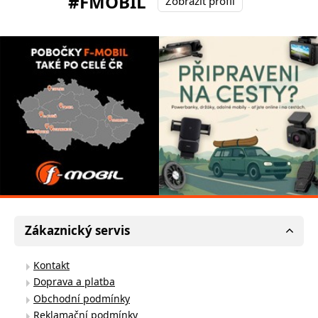
#FMOBIL
Zobrazit profil
Zákaznický servis
Kontakt
Doprava a platba
Obchodní podmínky
Reklamační podmínky