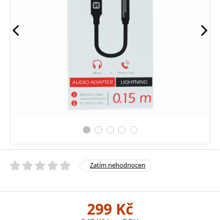
Zatím nehodnocen
299 Kč