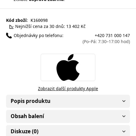
Kód zboží:
K160098
Nejnižší cena za 30 dnů: 13 402 Kč
Objednávky po telefonu:
+420 731 000 147
(Po–Pá: 7:30–17:00 hod)
Zobrazit další produkty Apple
Popis produktu
Obsah balení
Diskuze (0)