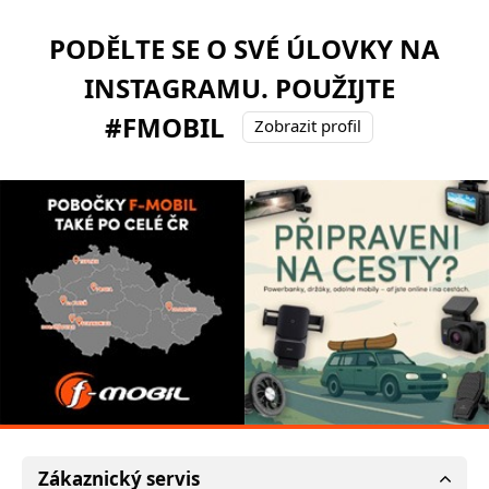
PODĚLTE SE O SVÉ ÚLOVKY NA
INSTAGRAMU. POUŽIJTE
#FMOBIL
Zobrazit profil
Zákaznický servis