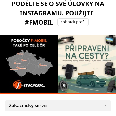
PODĚLTE SE O SVÉ ÚLOVKY NA
INSTAGRAMU. POUŽIJTE
#FMOBIL
Zobrazit profil
Zákaznický servis