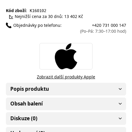
Kód zboží:
K160102
Nejnižší cena za 30 dnů: 13 402 Kč
Objednávky po telefonu:
+420 731 000 147
(Po–Pá: 7:30–17:00 hod)
Zobrazit další produkty Apple
Popis produktu
Obsah balení
Diskuze (0)