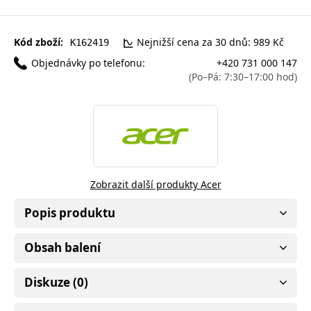
Kód zboží:
Nejnižší cena za 30 dnů: 989 Kč
K162419
Objednávky po telefonu:
+420 731 000 147
(Po–Pá: 7:30–17:00 hod)
Zobrazit další produkty Acer
Popis produktu
Obsah balení
Diskuze (0)