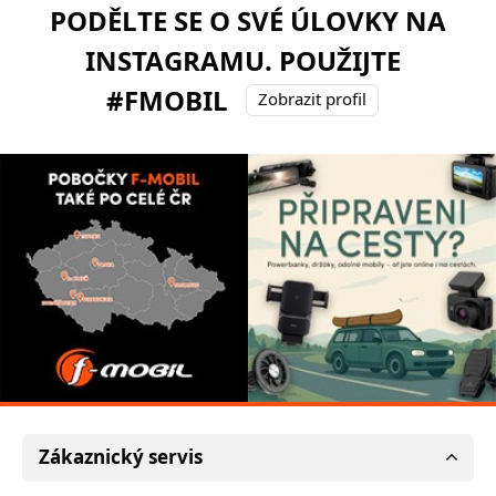
PODĚLTE SE O SVÉ ÚLOVKY NA
INSTAGRAMU. POUŽIJTE
#FMOBIL
Zobrazit profil
Zákaznický servis