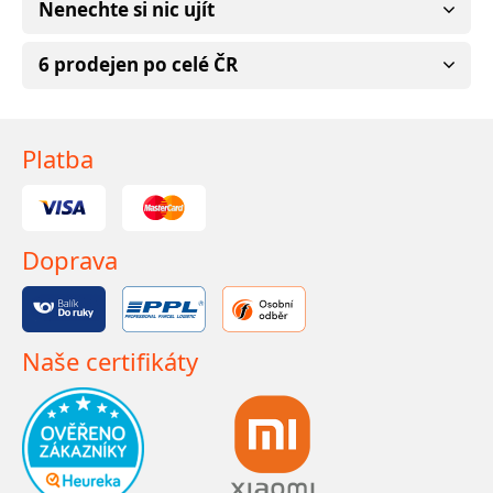
Nenechte si nic ujít
6 prodejen po celé ČR
Platba
Doprava
Naše certifikáty