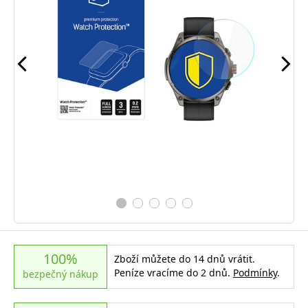
100%
Zboží můžete do 14 dnů vrátit.
Peníze vracíme do 2 dnů.
Podmínky
.
bezpečný nákup