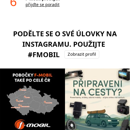
6
přijďte se poradit
PODĚLTE SE O SVÉ ÚLOVKY NA
INSTAGRAMU. POUŽIJTE
#FMOBIL
Zobrazit profil