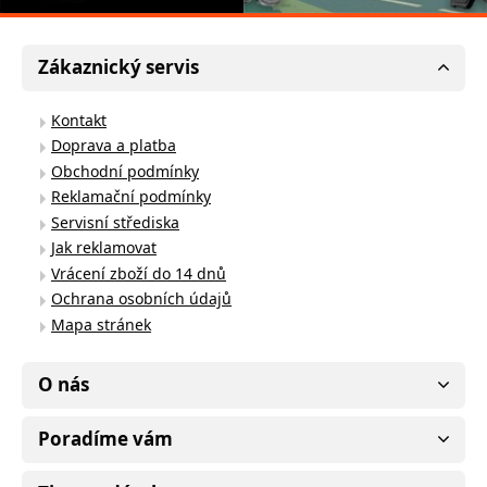
Zákaznický servis
Kontakt
Doprava a platba
Obchodní podmínky
Reklamační podmínky
Servisní střediska
Jak reklamovat
Vrácení zboží do 14 dnů
Ochrana osobních údajů
Mapa stránek
O nás
Poradíme vám