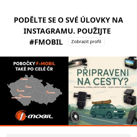
PODĚLTE SE O SVÉ ÚLOVKY NA
INSTAGRAMU. POUŽIJTE
#FMOBIL
Zobrazit profil