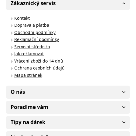
Zákaznický servis
Kontakt
Doprava a platba
Obchodní podmínky
Reklamační podmínky
Servisní střediska
Jak reklamovat
Vrácení zboží do 14 dnů
Ochrana osobních údajů
Mapa stránek
O nás
Poradíme vám
Tipy na dárek