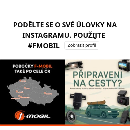
PODĚLTE SE O SVÉ ÚLOVKY NA
INSTAGRAMU. POUŽIJTE
#FMOBIL
Zobrazit profil