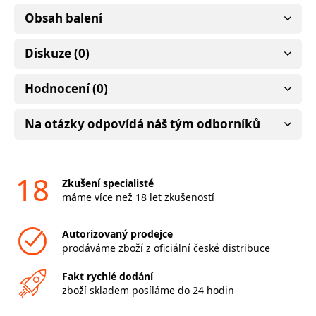
Obsah balení
Diskuze (0)
Hodnocení (0)
Na otázky odpovídá náš tým odborníků
18
Zkušení specialisté
máme více než 18 let zkušeností
Autorizovaný prodejce
prodáváme zboží z oficiální české distribuce
Fakt rychlé dodání
zboží skladem posíláme do 24 hodin