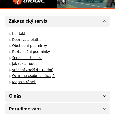
Zákaznický servis
Kontakt
Doprava a platba
Obchodní podmínky
Reklamační podmínky
Servisní střediska
Jak reklamovat
Vrácení zboží do 14 dnů
Ochrana osobních údajů
Mapa stránek
O nás
Poradíme vám