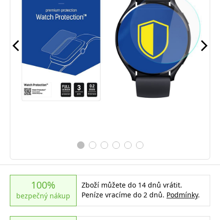
100%
Zboží můžete do 14 dnů vrátit.
Peníze vracíme do 2 dnů.
Podmínky
.
bezpečný nákup