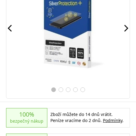
100%
Zboží můžete do 14 dnů vrátit.
Peníze vracíme do 2 dnů.
Podmínky
.
bezpečný nákup