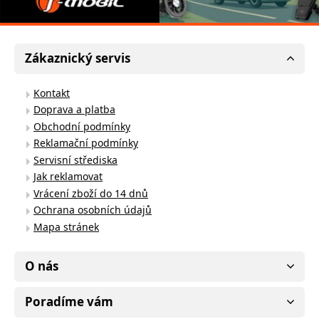
Zákaznický servis
Kontakt
Doprava a platba
Obchodní podmínky
Reklamační podmínky
Servisní střediska
Jak reklamovat
Vrácení zboží do 14 dnů
Ochrana osobních údajů
Mapa stránek
O nás
Poradíme vám