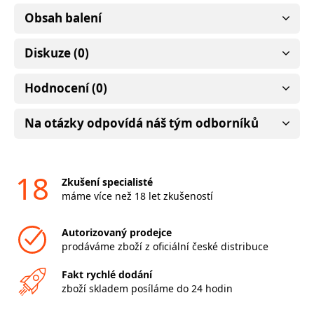
Obsah balení
Diskuze (0)
Hodnocení (0)
Na otázky odpovídá náš tým odborníků
18
Zkušení specialisté
máme více než 18 let zkušeností
Autorizovaný prodejce
prodáváme zboží z oficiální české distribuce
Fakt rychlé dodání
zboží skladem posíláme do 24 hodin