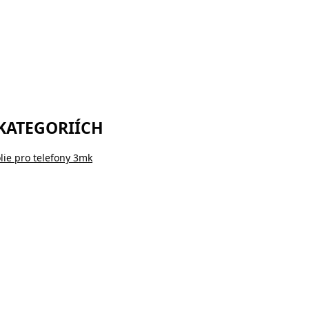
 KATEGORIÍCH
lie pro telefony 3mk