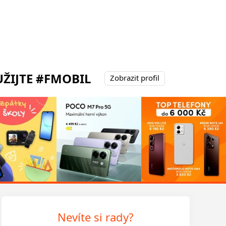
ŽIJTE #FMOBIL
Zobrazit profil
Nevíte si rady?