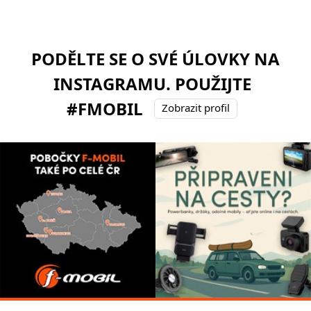
PODĚLTE SE O SVÉ ÚLOVKY NA
INSTAGRAMU. POUŽIJTE
#FMOBIL
Zobrazit profil