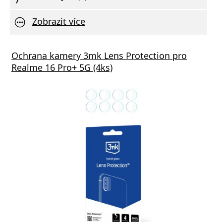
Zobrazit více
Ochrana kamery 3mk Lens Protection pro
Realme 16 Pro+ 5G (4ks)