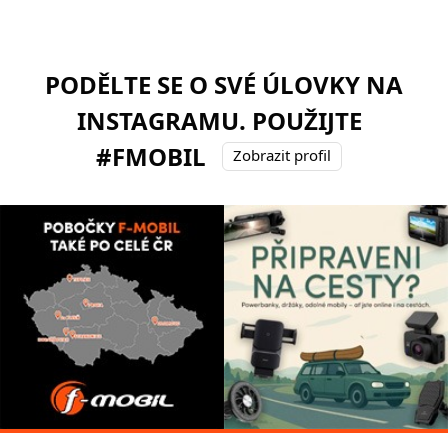
PODĚLTE SE O SVÉ ÚLOVKY NA
INSTAGRAMU. POUŽIJTE
#FMOBIL
Zobrazit profil