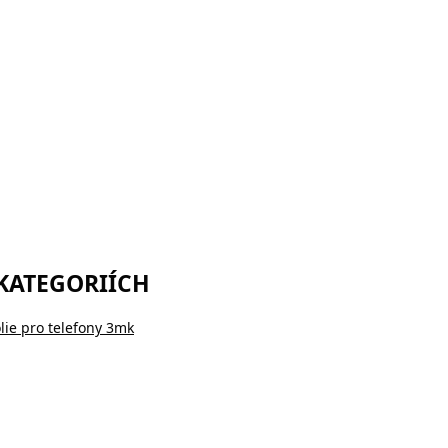
 KATEGORIÍCH
lie pro telefony 3mk