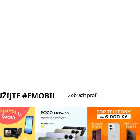
ŽIJTE #FMOBIL
Zobrazit profil